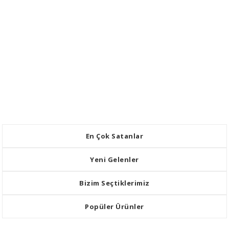
En Çok Satanlar
Yeni Gelenler
Bizim Seçtiklerimiz
Popüler Ürünler